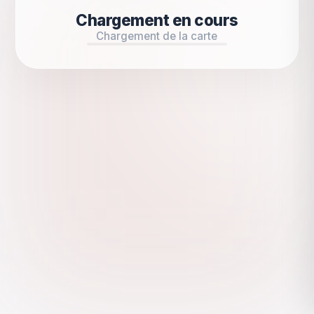
Chargement en cours
Chargement de la carte
Chargement en cours
Chargement...