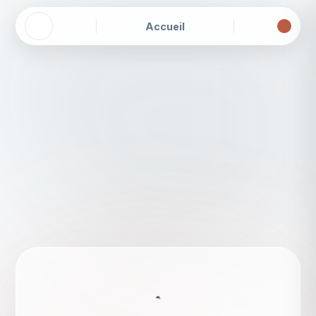
Accueil