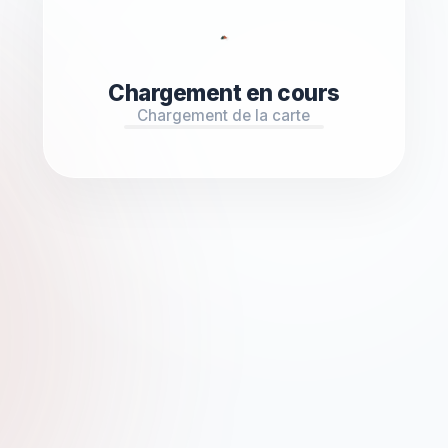
Chargement en cours
Chargement de la carte