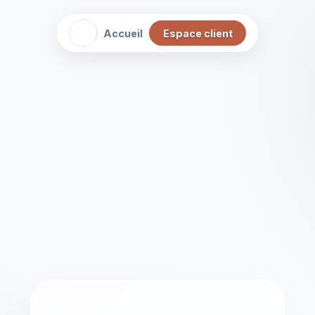
Accueil
Espace client